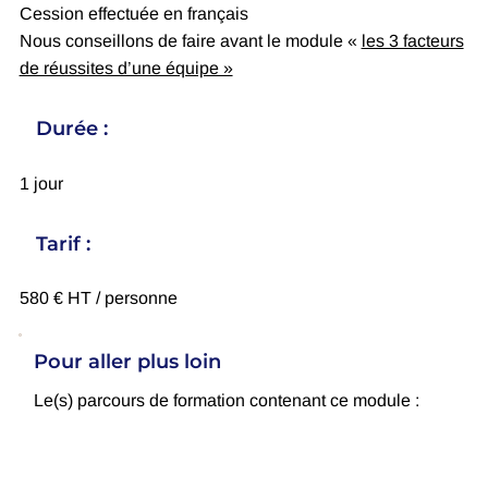
Cession effectuée en français
Nous conseillons de faire avant le module «
les 3 facteurs
de réussites d’une équipe »
Durée :
1 jour
Tarif :
580 € HT / personne
Pour aller plus loin
Le(s) parcours de formation contenant ce module :