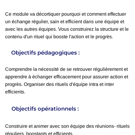
Ce module va décortiquer pourquoi et comment effectuer
un échange régulier, sain et efficient dans une équipe et
avec les autres équipes. Vous construirez la structure et le
contenu d'un rituel qui booste l'action et le progrès.
Objectifs pédagogiques :
Comprendre la nécessité de se retrouver régulièrement et
apprendre à échanger efficacement pour assurer action et
progrès. Organiser des rituels d'équipe intra et inter
efficients.
Objectifs opérationnels :
Construire et animer avec son équipe des réunions- rituels
réguliers, boostants et efficients.