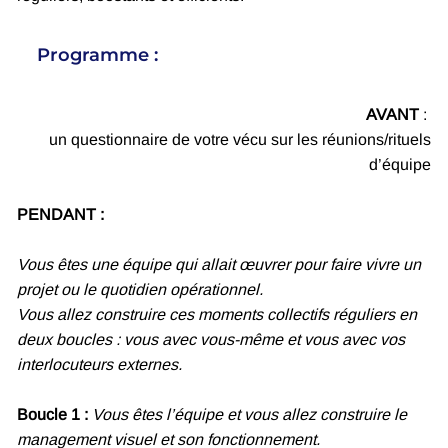
Programme :
AVANT
:
un questionnaire de votre vécu sur les réunions/rituels
d’équipe
PENDANT :
Vous êtes une équipe qui allait œuvrer pour faire vivre un
projet ou le quotidien opérationnel.
Vous allez construire ces moments collectifs réguliers en
deux boucles : vous avec vous-même et vous avec vos
interlocuteurs externes.
Boucle 1 :
Vous êtes l’équipe et vous allez construire le
management visuel et son fonctionnement.