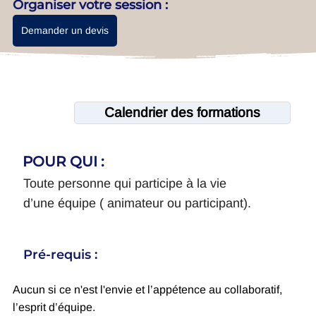
Organiser votre session :
Demander un devis
Calendrier des formations
POUR QUI :
Toute personne qui participe à la vie
d’une équipe ( animateur ou participant).
Pré-requis :
Aucun si ce n'est l'envie et l’appétence au collaboratif,
l’esprit d’équipe.