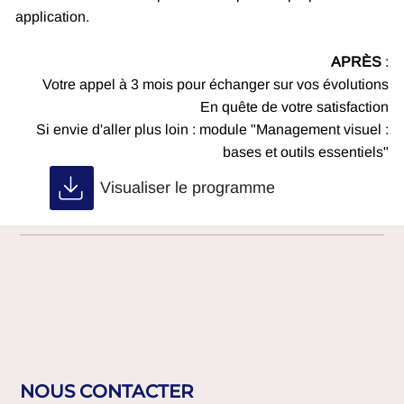
application.
APRÈS
:
Votre appel à 3 mois pour échanger sur vos évolutions
En quête de votre satisfaction
Si envie d'aller plus loin : module "Management visuel :
bases et outils essentiels"
Visualiser le programme
NOUS CONTACTER