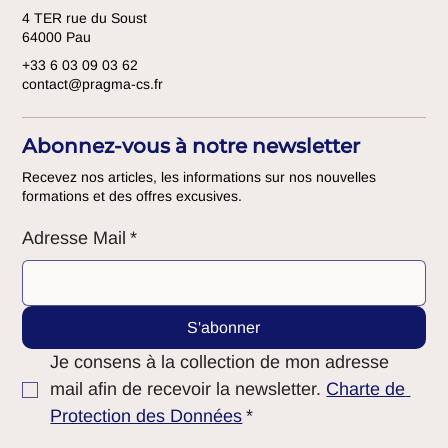
4 TER rue du Soust
64000 Pau
+33 6 03 09 03 62
contact@pragma-cs.fr
Abonnez-vous à notre newsletter
Recevez nos articles, les informations sur nos nouvelles
formations et des offres excusives.
Adresse Mail
*
S'abonner
Je consens à la collection de mon adresse 
mail afin de recevoir la newsletter. 
Charte de 
Protection des Données
*