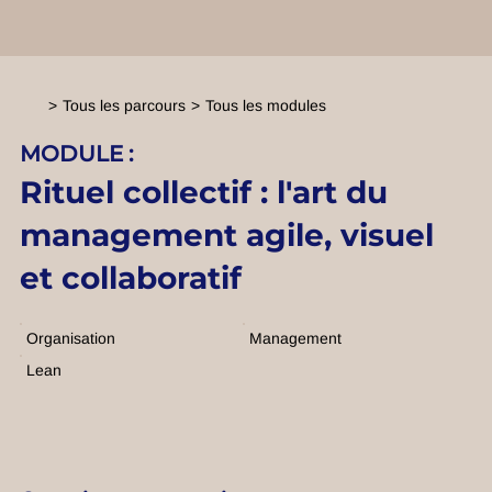
>
Tous les parcours
>
Tous les modules
MODULE :
Rituel collectif : l'art du
management agile, visuel
et collaboratif
Organisation
Management
Lean