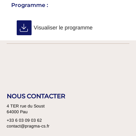
Programme :
Visualiser le programme
NOUS CONTACTER
4 TER rue du Soust
64000 Pau
+33 6 03 09 03 62
contact@pragma-cs.fr