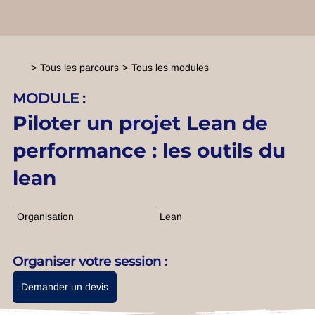
>
Tous les parcours
>
Tous les modules
MODULE :
Piloter un projet Lean de
performance : les outils du
lean
Organisation
Lean
Organiser votre session :
Demander un devis