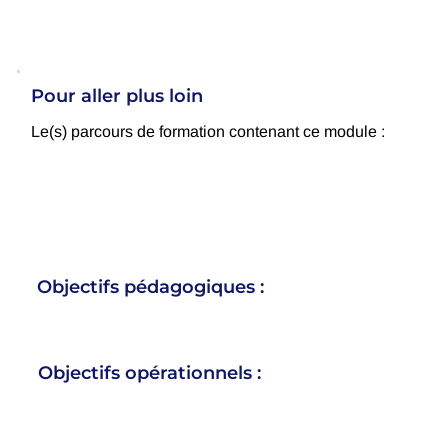
Pour aller plus loin
Le(s) parcours de formation contenant ce module :
Objectifs pédagogiques :
Objectifs opérationnels :