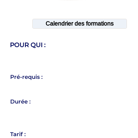
Calendrier des formations
POUR QUI :
Pré-requis :
Durée :
Tarif :