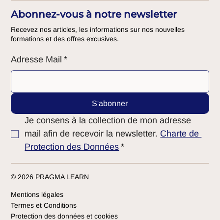
Abonnez-vous à notre newsletter
Recevez nos articles, les informations sur nos nouvelles
formations et des offres excusives.
Adresse Mail
*
S'abonner
Je consens à la collection de mon adresse 
mail afin de recevoir la newsletter. 
Charte de 
Protection des Données
*
© 2026 PRAGMA LEARN
Mentions légales
Termes et Conditions
Protection des données et cookies