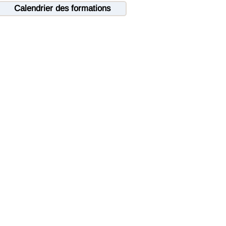
Calendrier des formations