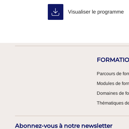
Visualiser le programme
FORMATI
Parcours de for
Modules de for
Domaines de fo
Thématiques de
Abonnez-vous à notre newsletter