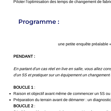
Piloter l'optimisation des temps de changement de fabr
Programme :
une petite enquête préalable 
PENDANT :
En partant d'un cas réel en live en salle, vous allez cons
d'un 5S et pratiquer sur un équipement un changement 
BOUCLE 1
:
Raison et objectif avant même de commencer un 5S ou
Préparation du terrain avant de démarrer : un diagnosti
BOUCLE 2
: