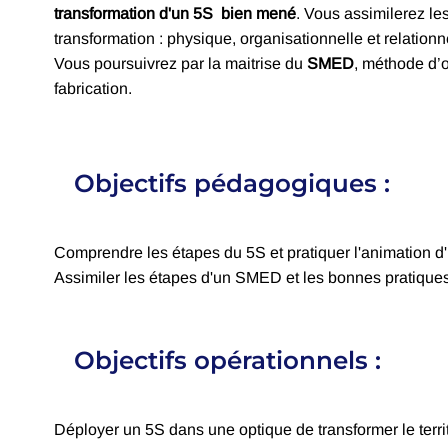
transformation d'un 5S bien mené
. Vous assimilerez le
transformation : physique, organisationnelle et relationn
Vous poursuivrez par la maitrise du
SMED
, méthode d’
fabrication.
Objectifs pédagogiques :
Comprendre les étapes du 5S et pratiquer l'animation d
Assimiler les étapes d'un SMED et les bonnes pratique
Objectifs opérationnels :
Déployer un 5S dans une optique de transformer le territ