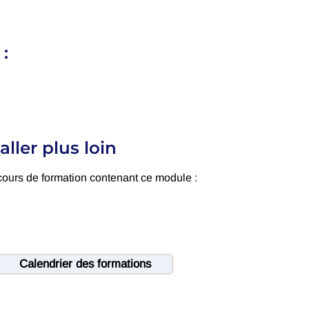
 :
aller plus loin
cours de formation contenant ce module :
Calendrier des formations