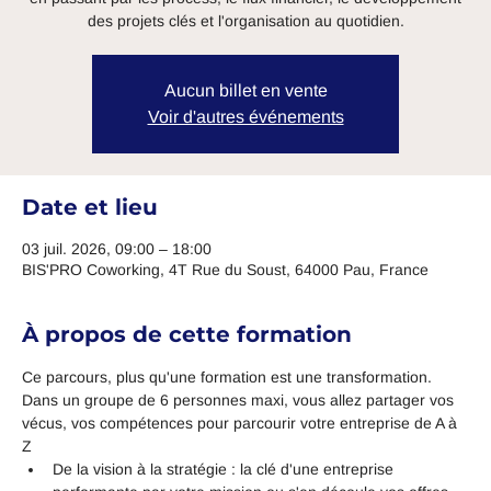
des projets clés et l'organisation au quotidien.
Aucun billet en vente
Voir d'autres événements
Date et lieu
03 juil. 2026, 09:00 – 18:00
BIS'PRO Coworking, 4T Rue du Soust, 64000 Pau, France
À propos de cette formation
Ce parcours, plus qu'une formation est une transformation. 
Dans un groupe de 6 personnes maxi, vous allez partager vos 
vécus, vos compétences pour parcourir votre entreprise de A à 
Z
De la vision à la stratégie : la clé d'une entreprise 