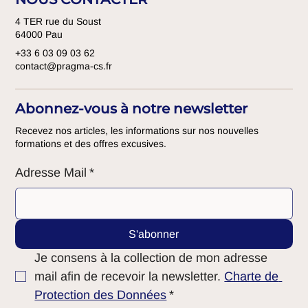
4 TER rue du Soust
64000 Pau
+33 6 03 09 03 62
contact@pragma-cs.fr
Abonnez-vous à notre newsletter
Recevez nos articles, les informations sur nos nouvelles
formations et des offres excusives.
Adresse Mail
*
S'abonner
Je consens à la collection de mon adresse 
mail afin de recevoir la newsletter. 
Charte de 
Protection des Données
*