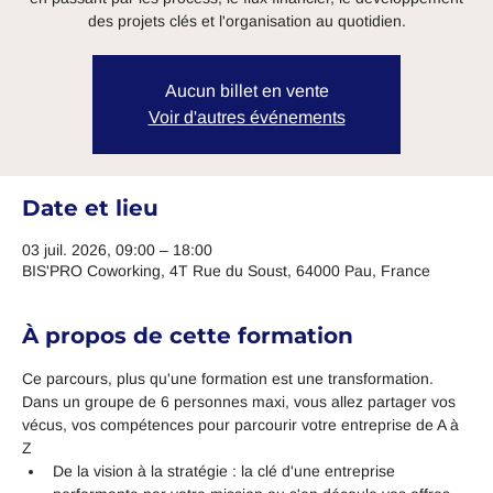
des projets clés et l'organisation au quotidien.
Aucun billet en vente
Voir d'autres événements
Date et lieu
03 juil. 2026, 09:00 – 18:00
BIS'PRO Coworking, 4T Rue du Soust, 64000 Pau, France
À propos de cette formation
Ce parcours, plus qu'une formation est une transformation. 
Dans un groupe de 6 personnes maxi, vous allez partager vos 
vécus, vos compétences pour parcourir votre entreprise de A à 
Z
De la vision à la stratégie : la clé d'une entreprise 