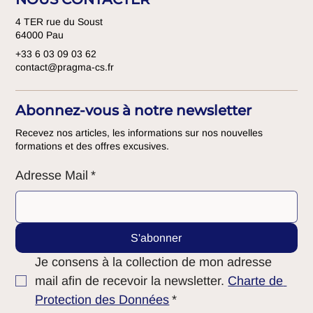
4 TER rue du Soust
64000 Pau
+33 6 03 09 03 62
contact@pragma-cs.fr
Abonnez-vous à notre newsletter
Recevez nos articles, les informations sur nos nouvelles
formations et des offres excusives.
Adresse Mail
*
S'abonner
Je consens à la collection de mon adresse 
mail afin de recevoir la newsletter. 
Charte de 
Protection des Données
*